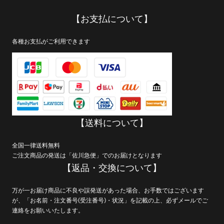
【お支払について】
各種お支払がご利用できます
【送料について】
全国一律送料無料
ご注文商品の発送は「佐川急便」でのお届けとなります
【返品・交換について】
万が一お届け商品に不良や誤発送があった場合、お手数ではございます
が、「お名前・注文番号(受注番号)・状況」を記載の上、必ずメールでご
連絡をお願いいたします。