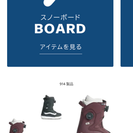
914 製品