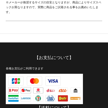
※メーカーが推奨するサイズの目安となりますが、商品によりサイズスペ
ックが異なりますので、実際に商品をご試着される事をお薦めいたしま
す。
【お支払について】
各種お支払がご利用できます
【送料について】