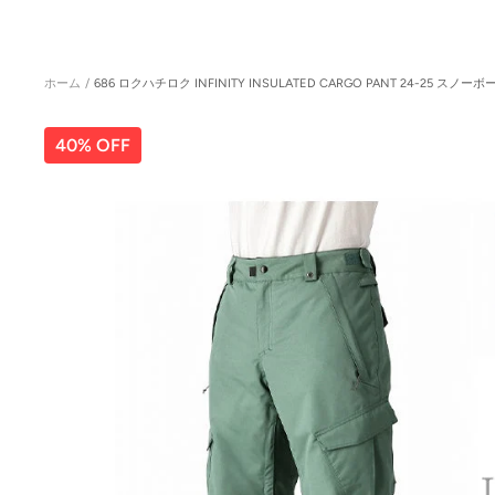
ホーム
686 ロクハチロク INFINITY INSULATED CARGO PANT 24-25 スノー
40% OFF