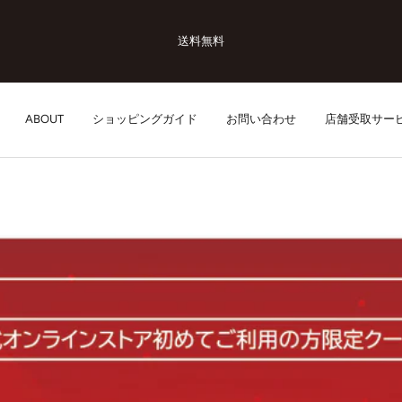
送料無料
ABOUT
ショッピングガイド
お問い合わせ
店舗受取サー