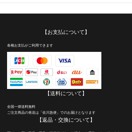
【お支払について】
各種お支払がご利用できます
【送料について】
全国一律送料無料
ご注文商品の発送は「佐川急便」でのお届けとなります
【返品・交換について】