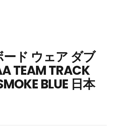
ード ウェア ダブ
A TEAM TRACK
SMOKE BLUE 日本