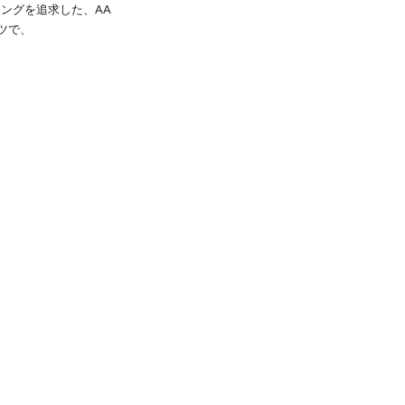
ングを追求した、AA
ツで、