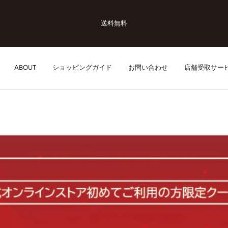
安心の日本正規保証
ABOUT
ショッピングガイド
お問い合わせ
店舗受取サー