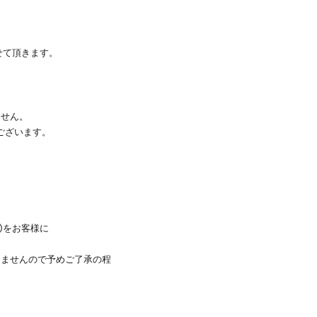
せて頂きます。
ません。
ございます。
)をお客様に
きませんので予めご了承の程