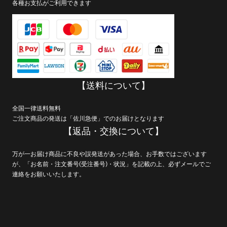
各種お支払がご利用できます
【送料について】
全国一律送料無料
ご注文商品の発送は「佐川急便」でのお届けとなります
【返品・交換について】
万が一お届け商品に不良や誤発送があった場合、お手数ではございます
が、「お名前・注文番号(受注番号)・状況」を記載の上、必ずメールでご
連絡をお願いいたします。