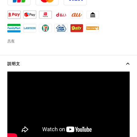
共有
説明文