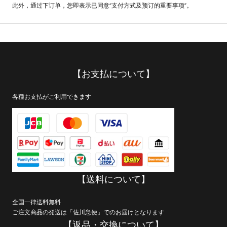
此外，通过下订单，您即表示已同意“支付方式及预订的重要事项”。
【お支払について】
各種お支払がご利用できます
【送料について】
全国一律送料無料
ご注文商品の発送は「佐川急便」でのお届けとなります
【返品・交換について】