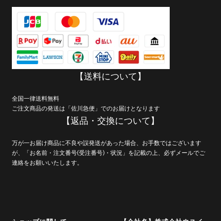
【送料について】
全国一律送料無料
ご注文商品の発送は「佐川急便」でのお届けとなります
【返品・交換について】
万が一お届け商品に不良や誤発送があった場合、お手数ではございます
が、「お名前・注文番号(受注番号)・状況」を記載の上、必ずメールでご
連絡をお願いいたします。