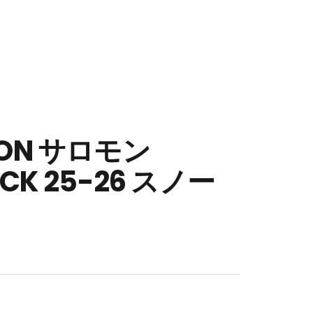
MON サロモン
ACK 25-26 スノー