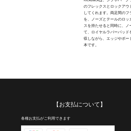
のフレックスとロックアウ
してくれます。両足間のフ
を、ノーズとテールのロッ
スを持たせると同時に、ノ
て、ロイヤルラバーパッド
収しながら、エッジやボード
本です。
【お支払について】
各種お支払がご利用できます