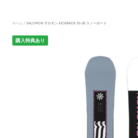
ホーム
SALOMON サロモン KICKBACK 25-26 スノーボード
購入特典あり