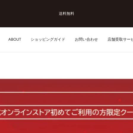
送料無料
ABOUT
ショッピングガイド
お問い合わせ
店舗受取サー