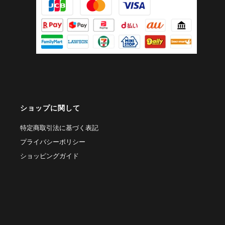
ショップに関して
特定商取引法に基づく表記
プライバシーポリシー
ショッピングガイド