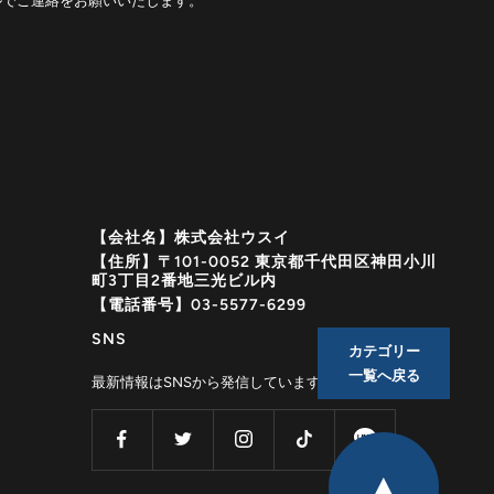
ルでご連絡をお願いいたします。
【会社名】株式会社ウスイ
【住所】〒101-0052 東京都千代田区神田小川
町3丁目2番地三光ビル内
【電話番号】03-5577-6299
SNS
カテゴリー
一覧へ戻る
最新情報はSNSから発信しています！
▲