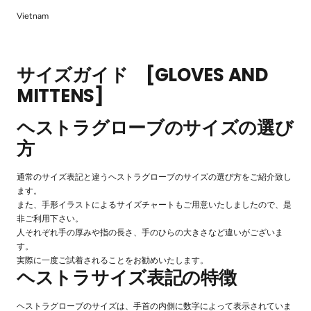
Vietnam
サイズガイド [GLOVES AND
MITTENS]
ヘストラグローブのサイズの選び
方
通常のサイズ表記と違うヘストラグローブのサイズの選び方をご紹介致し
ます。
また、手形イラストによるサイズチャートもご用意いたしましたので、是
非ご利用下さい。
人それぞれ手の厚みや指の長さ、手のひらの大きさなど違いがございま
す。
実際に一度ご試着されることをお勧めいたします。
ヘストラサイズ表記の特徴
ヘストラグローブのサイズは、手首の内側に数字によって表示されていま