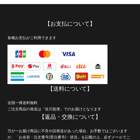
【お支払について】
各種お支払がご利用できます
【送料について】
全国一律送料無料
ご注文商品の発送は「佐川急便」でのお届けとなります
【返品・交換について】
万が一お届け商品に不良や誤発送があった場合、お手数ではございます
が、「お名前・注文番号(受注番号)・状況」を記載の上、必ずメールでご