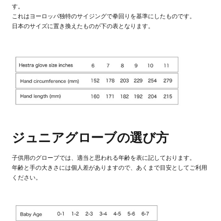
す。
これはヨーロッパ独特のサイジングで拳回りを基準にしたものです。
日本のサイズに置き換えたものが下の表となります。
ジュニアグローブの選び方
子供用のグローブでは、適当と思われる年齢を表に記しております。
年齢と手の大きさには個人差がありますので、あくまで目安としてご利用
ください。