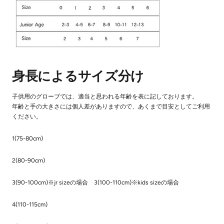
身長によるサイズ分け
子供用のグローブでは、適当と思われる年齢を表に記しております。
年齢と手の大きさには個人差がありますので、あくまで目安としてご利用
ください。
1(75-80cm)
2(80-90cm)
3(90-100cm)※jr sizeの場合 3(100-110cm)※kids sizeの場合
4(110-115cm)