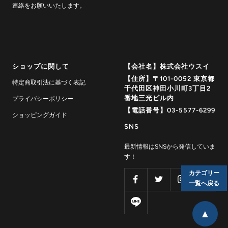
連絡をお願いいたします。
ショップに関して
【会社名】株式会社ウスイ
【住所】〒101-0052 東京都
特定商取引法に基づく表記
千代田区神田小川町3丁目2
番地三光ビル内
プライバシーポリシー
【電話番号】03-5577-6299
ショッピングガイド
SNS
最新情報はSNSから発信していま
す！
カテゴリー
一覧へ戻る
▲