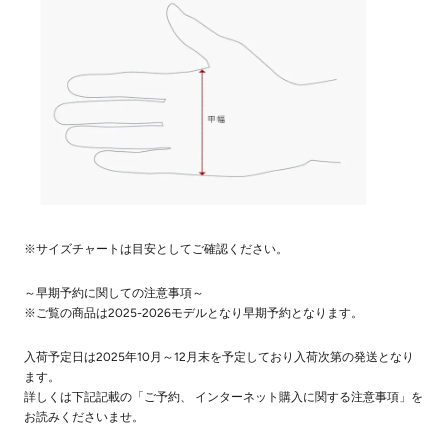
※サイズチャートは目安としてご確認ください。
～早期予約に関しての注意事項～
※ご覧の商品は2025-2026モデルとなり早期予約となります。
入荷予定日は2025年10月～12月末を予定しており入荷次第の発送となり
ます。
詳しくは下記記載の「ご予約、 インターネット購入に関する注意事項」を
お読みくださいませ。