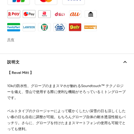
共有
説明文
【 Revel Mitt 】
10kの防水性、グローブのままスマホが触れるSoundtouch™ テクノロジ
ーを備え、雪山で使用する際に便利な機能がそろっているミトングローブ
です。
ベルトタイプのクロージャーによって暖かくしたい深雪の日も涼しくした
い春の日も自在に調整が可能。もちろんグローブ自体の耐水透湿性能もバ
ッチリ。さらに、グローブを付けたままスマートフォンの使用も可能でと
っても便利。