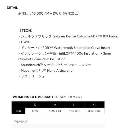
DETAIL
耐水圧：10,000MM + DWR（撥水加工）
【TECH】
• シェルファブリック: 2-Layer Dense Oxford infiDRY® 10K Fabric
+ DWR
• インサート: infiDRY® Waterproof/Breathable Glove Insert
• インサレーション(中綿): infiLOFT® 100g Insulation + 3mm
Comfort Foam Palm Insulation
• Soundtouch™タッチスクリーンテクノロジー
• Movement Fit™ Hand Articulation
• リストリーシュ